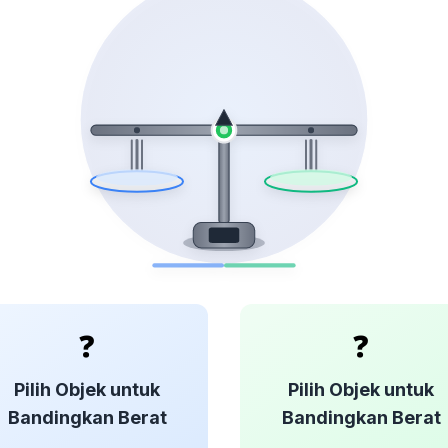
❓
❓
Pilih Objek untuk
Pilih Objek untuk
Bandingkan Berat
Bandingkan Berat