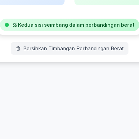
⚖️
Kedua sisi seimbang dalam perbandingan berat
Bersihkan Timbangan Perbandingan Berat