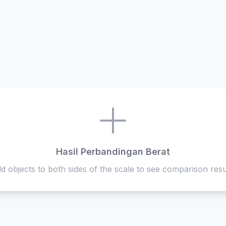
Hasil Perbandingan Berat
d objects to both sides of the scale to see comparison resu