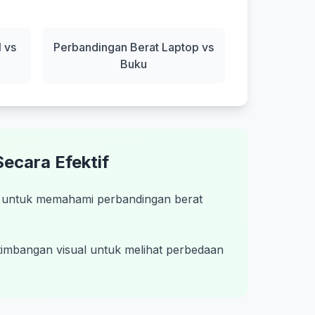
 vs
Perbandingan Berat Laptop vs
Buku
ecara Efektif
i untuk memahami perbandingan berat
imbangan visual untuk melihat perbedaan