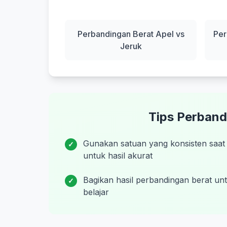
Perbandingan Berat Apel vs
Per
Jeruk
Tips Perband
Gunakan satuan yang konsisten saat
✓
untuk hasil akurat
Bagikan hasil perbandingan berat un
✓
belajar