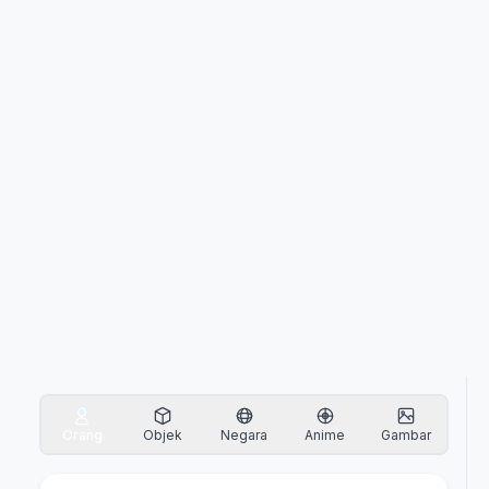
Orang
Objek
Negara
Anime
Gambar