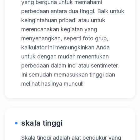
yang berguna untuk memahami
perbedaan antara dua tinggi. Baik untuk
keingintahuan pribadi atau untuk
merencanakan kegiatan yang
menyenangkan, seperti foto grup,
kalkulator ini memungkinkan Anda
untuk dengan mudah menentukan
perbedaan dalam inci atau sentimeter.
Ini semudah memasukkan tinggi dan
melihat hasilnya muncul!
skala tinggi
Skala tinggi adalah alat pengukur yang