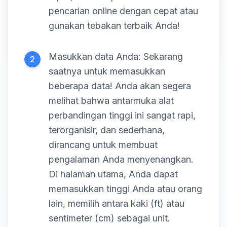
pencarian online dengan cepat atau
gunakan tebakan terbaik Anda!
Masukkan data Anda: Sekarang
2
saatnya untuk memasukkan
beberapa data! Anda akan segera
melihat bahwa antarmuka alat
perbandingan tinggi ini sangat rapi,
terorganisir, dan sederhana,
dirancang untuk membuat
pengalaman Anda menyenangkan.
Di halaman utama, Anda dapat
memasukkan tinggi Anda atau orang
lain, memilih antara kaki (ft) atau
sentimeter (cm) sebagai unit.