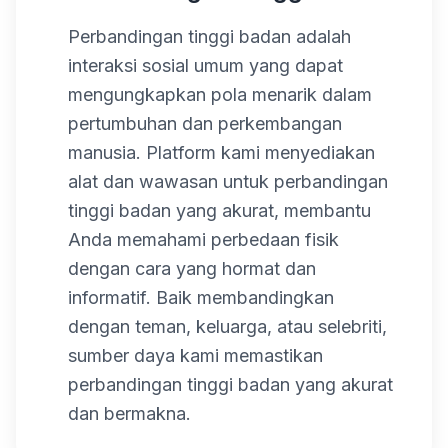
Perbandingan tinggi badan adalah
interaksi sosial umum yang dapat
mengungkapkan pola menarik dalam
pertumbuhan dan perkembangan
manusia. Platform kami menyediakan
alat dan wawasan untuk perbandingan
tinggi badan yang akurat, membantu
Anda memahami perbedaan fisik
dengan cara yang hormat dan
informatif. Baik membandingkan
dengan teman, keluarga, atau selebriti,
sumber daya kami memastikan
perbandingan tinggi badan yang akurat
dan bermakna.