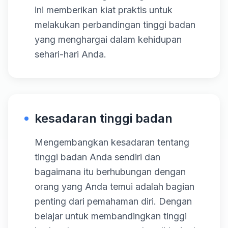
ini memberikan kiat praktis untuk
melakukan perbandingan tinggi badan
yang menghargai dalam kehidupan
sehari-hari Anda.
kesadaran tinggi badan
Mengembangkan kesadaran tentang
tinggi badan Anda sendiri dan
bagaimana itu berhubungan dengan
orang yang Anda temui adalah bagian
penting dari pemahaman diri. Dengan
belajar untuk membandingkan tinggi