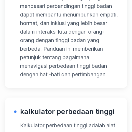
mendasari perbandingan tinggi badan
dapat membantu menumbuhkan empati,
hormat, dan inklusi yang lebih besar
dalam interaksi kita dengan orang-
orang dengan tinggi badan yang
berbeda. Panduan ini memberikan
petunjuk tentang bagaimana
menavigasi perbedaan tinggi badan
dengan hati-hati dan pertimbangan.
kalkulator perbedaan tinggi
Kalkulator perbedaan tinggi adalah alat