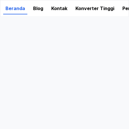
Beranda
Blog
Kontak
Konverter Tinggi
Pe