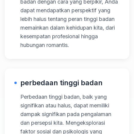
badan dengan cara yang berpikir, Anda
dapat mendapatkan perspektif yang
lebih halus tentang peran tinggi badan
memainkan dalam kehidupan kita, dari
kesempatan profesional hingga
hubungan romantis.
perbedaan tinggi badan
Perbedaan tinggi badan, baik yang
signifikan atau halus, dapat memiliki
dampak signifikan pada pengalaman
dan persepsi kita. Mengeksplorasi
faktor sosial dan psikologis yang