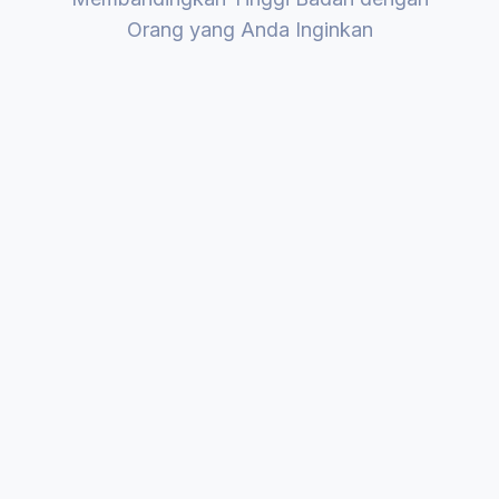
Orang yang Anda Inginkan