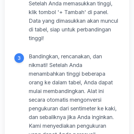
Setelah Anda memasukkan tinggi,
klik tombol '+ Tambah' di panel.
Data yang dimasukkan akan muncul
di tabel, siap untuk perbandingan
tinggi!
Bandingkan, rencanakan, dan
3
nikmati! Setelah Anda
menambahkan tinggi beberapa
orang ke dalam tabel, Anda dapat
mulai membandingkan. Alat ini
secara otomatis mengonversi
pengukuran dari sentimeter ke kaki,
dan sebaliknya jika Anda inginkan.
Kami menyediakan pengukuran