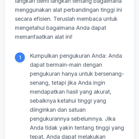
langkah demi langkah tentang bagaimana
menggunakan alat perbandingan tinggi ini
secara efisien. Teruslah membaca untuk
mengetahui bagaimana Anda dapat
memanfaatkan alat ini!
Kumpulkan pengukuran Anda: Anda
1
dapat bermain-main dengan
pengukuran hanya untuk bersenang-
senang, tetapi jika Anda ingin
mendapatkan hasil yang akurat,
sebaiknya ketahui tinggi yang
diinginkan dan satuan
pengukurannya sebelumnya. Jika
Anda tidak yakin tentang tinggi yang
tepat, Anda dapat melakukan