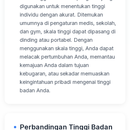
digunakan untuk menentukan tinggi
individu dengan akurat. Ditemukan
umumnya di pengaturan medis, sekolah,
dan gym, skala tinggi dapat dipasang di
dinding atau portabel. Dengan
menggunakan skala tinggi, Anda dapat
melacak pertumbuhan Anda, memantau
kemajuan Anda dalam tujuan
kebugaran, atau sekadar memuaskan
keingintahuan pribadi mengenai tinggi
badan Anda.
Perbandingan Tinggi Badan