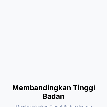
Membandingkan Tinggi
Badan
Membandingkan Tinggi Badan dengan