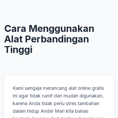
Cara Menggunakan
Alat Perbandingan
Tinggi
Kami sengaja merancang alat online gratis
ini agar tidak rumit dan mudah digunakan,
karena Anda tidak perlu stres tambahan
dalam hidup Anda! Mari kita bahas